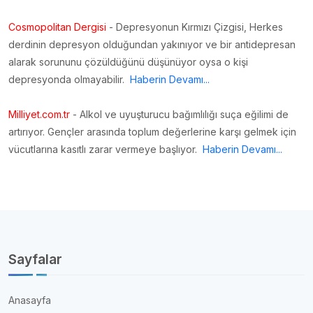
Cosmopolitan Dergisi
- Depresyonun Kırmızı Çizgisi, Herkes
derdinin depresyon olduğundan yakınıyor ve bir antidepresan
alarak sorununu çözüldüğünü düşünüyor oysa o kişi
depresyonda olmayabilir.
Haberin Devamı...
Milliyet.com.tr
- Alkol ve uyuşturucu bağımlılığı suça eğilimi de
artırıyor. Gençler arasında toplum değerlerine karşı gelmek için
vücutlarına kasıtlı zarar vermeye başlıyor.
Haberin Devamı...
Sayfalar
Anasayfa