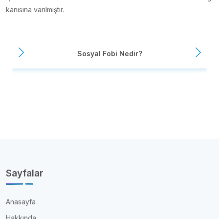
kanısına varılmıştır.
Sosyal Fobi Nedir?
Sayfalar
Anasayfa
Hakkında