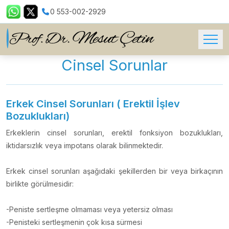
0 553-002-2929
Cinsel Sorunlar
Erkek Cinsel Sorunları ( Erektil İşlev
Bozuklukları)
Erkeklerin cinsel sorunları, erektil fonksiyon bozuklukları,
iktidarsızlık veya impotans olarak bilinmektedir.
Erkek cinsel sorunları aşağıdaki şekillerden bir veya birkaçının
birlikte görülmesidir:
-Peniste sertleşme olmaması veya yetersiz olması
-Penisteki sertleşmenin çok kısa sürmesi