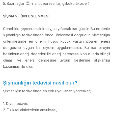
5. Bazı ilaçlar (Örn; antidepresanlar, glikokortikoitler)
ŞİŞMANLIĞIN ÖNLENMESİ
Genellikle şişmanlamak kolay, zayıflamak ise güçtür. Bu nedenle
şişmanlığın tedavisinden önce, önlenmesi doğrudur. Şişmanlığın
önlenmesinde en önemli husus küçük yastan itibaren enerji
dengesine uygun bir diyetin uygulanmasıdır. Bu ise bireyin
besinlerin enerji değerleri ile enerji harcaması konusunda bilinçli
olması ve enerji dengesine uygun beslenme alışkanlığı
kazanması ile olur.
Şişmanlığın tedavisi nasıl olur?
Şişmanlığın tedavisinde en çok uygulanan yöntemler;
1. Diyet tedavisi,
2. Fiziksel aktivitelerin arttırılması,