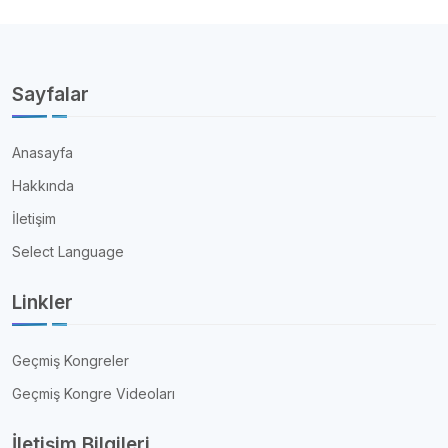
Sayfalar
Anasayfa
Hakkında
İletişim
Select Language
Linkler
Geçmiş Kongreler
Geçmiş Kongre Videoları
İletişim Bilgileri