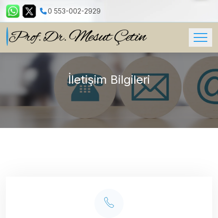
0 553-002-2929
İletişim Bilgileri