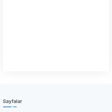
Sayfalar