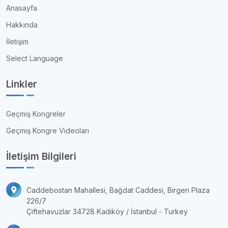
Anasayfa
Hakkında
İletişim
Select Language
Linkler
Geçmiş Kongreler
Geçmiş Kongre Videoları
İletişim Bilgileri
Caddebostan Mahallesi, Bağdat Caddesi, Birgen Plaza
226/7
Çiftehavuzlar 34728 Kadıköy / İstanbul - Turkey